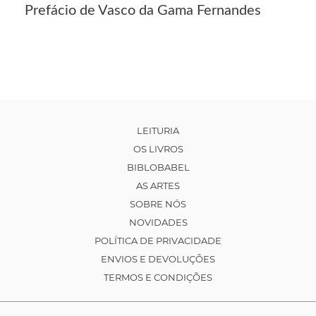
Prefácio de Vasco da Gama Fernandes
LEITURIA
OS LIVROS
BIBLOBABEL
AS ARTES
SOBRE NÓS
NOVIDADES
POLÍTICA DE PRIVACIDADE
ENVIOS E DEVOLUÇÕES
TERMOS E CONDIÇÕES