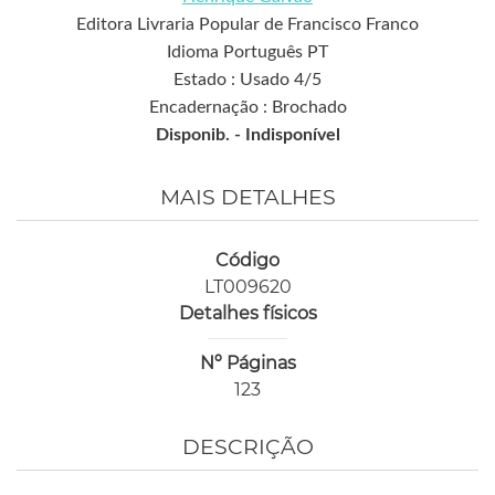
Editora Livraria Popular de Francisco Franco
Idioma Português PT
Estado : Usado 4/5
Encadernação : Brochado
Disponib. -
Indisponível
MAIS DETALHES
Código
LT009620
Detalhes físicos
Nº Páginas
123
DESCRIÇÃO