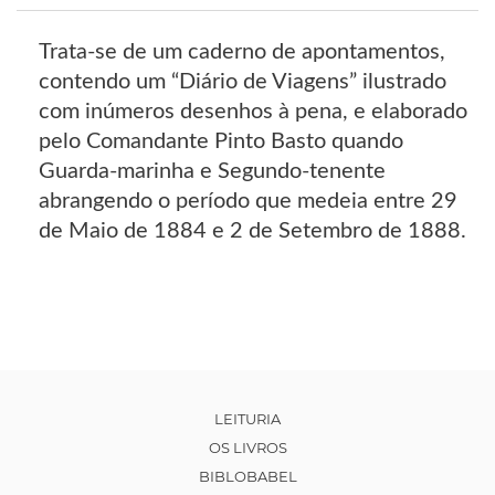
Trata-se de um caderno de apontamentos,
contendo um “Diário de Viagens” ilustrado
com inúmeros desenhos à pena, e elaborado
pelo Comandante Pinto Basto quando
Guarda-marinha e Segundo-tenente
abrangendo o período que medeia entre 29
de Maio de 1884 e 2 de Setembro de 1888.
LEITURIA
OS LIVROS
BIBLOBABEL