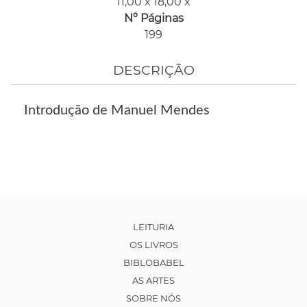
11,00 x 18,00 x
Nº Páginas
199
DESCRIÇÃO
Introdução de Manuel Mendes
LEITURIA
OS LIVROS
BIBLOBABEL
AS ARTES
SOBRE NÓS