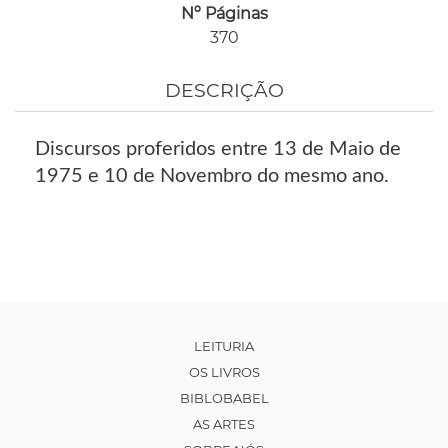
Nº Páginas
370
DESCRIÇÃO
Discursos proferidos entre 13 de Maio de
1975 e 10 de Novembro do mesmo ano.
LEITURIA
OS LIVROS
BIBLOBABEL
AS ARTES