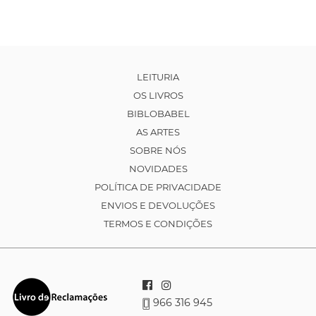
LEITURIA
OS LIVROS
BIBLOBABEL
AS ARTES
SOBRE NÓS
NOVIDADES
POLÍTICA DE PRIVACIDADE
ENVIOS E DEVOLUÇÕES
TERMOS E CONDIÇÕES
966 316 945