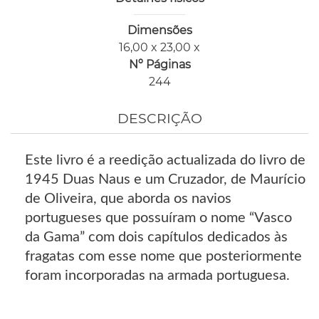
Dimensões
16,00 x 23,00 x
Nº Páginas
244
DESCRIÇÃO
Este livro é a reedição actualizada do livro de
1945 Duas Naus e um Cruzador, de Maurício
de Oliveira, que aborda os navios
portugueses que possuíram o nome “Vasco
da Gama” com dois capítulos dedicados às
fragatas com esse nome que posteriormente
foram incorporadas na armada portuguesa.