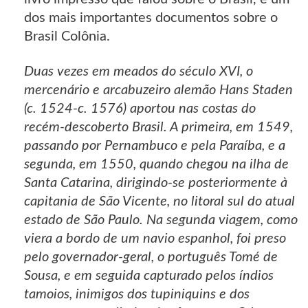
dos mais importantes documentos sobre o
Brasil Colônia.
Duas vezes em meados do século XVI, o
mercenário e arcabuzeiro alemão Hans Staden
(c. 1524-c. 1576) aportou nas costas do
recém-descoberto Brasil. A primeira, em 1549,
passando por Pernambuco e pela Paraíba, e a
segunda, em 1550, quando chegou na ilha de
Santa Catarina, dirigindo-se posteriormente à
capitania de São Vicente, no litoral sul do atual
estado de São Paulo. Na segunda viagem, como
viera a bordo de um navio espanhol, foi preso
pelo governador-geral, o português Tomé de
Sousa, e em seguida capturado pelos índios
tamoios, inimigos dos tupiniquins e dos