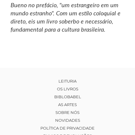
Bueno no prefácio, "um estrangeiro em um
mundo estranho". Com um estilo coloquial e
direto, eis um livro soberbo e necessário,
fundamental para a cultura brasileira.
LEITURIA
OS LIVROS
BIBLOBABEL
AS ARTES
SOBRE NÓS
NOVIDADES
POLÍTICA DE PRIVACIDADE