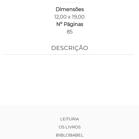
Dimensões
12,00 x 19,00
Nº Páginas
85
DESCRIÇÃO
LEITURIA
OS LIVROS
BIBLOBABEL