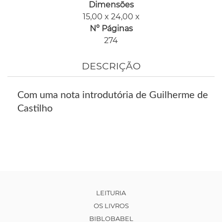
Dimensões
15,00 x 24,00 x
Nº Páginas
274
DESCRIÇÃO
Com uma nota introdutória de Guilherme de
Castilho
LEITURIA
OS LIVROS
BIBLOBABEL