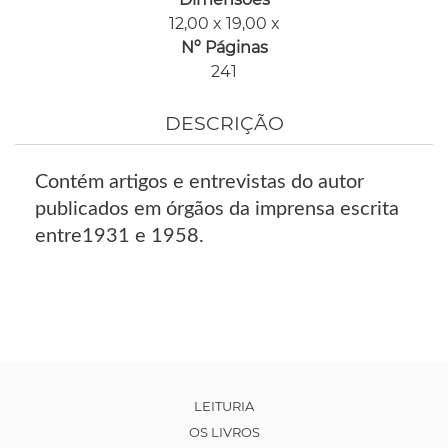
12,00 x 19,00 x
Nº Páginas
241
DESCRIÇÃO
Contém artigos e entrevistas do autor
publicados em órgãos da imprensa escrita
entre1931 e 1958.
LEITURIA
OS LIVROS