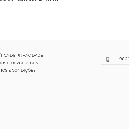
ÍTICA DE PRIVACIDADE
966 
IOS E DEVOLUÇÕES
MOS E CONDIÇÕES