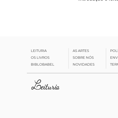
LEITURIA
AS ARTES
POL
OS LIVROS
SOBRE NÓS
ENV
BIBLOBABEL
NOVIDADES
TER