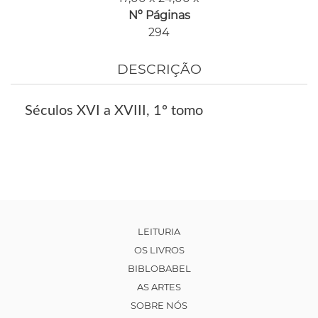
Nº Páginas
294
DESCRIÇÃO
Séculos XVI a XVIII, 1º tomo
LEITURIA
OS LIVROS
BIBLOBABEL
AS ARTES
SOBRE NÓS