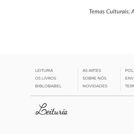
Temas Culturais; A
LEITURIA
AS ARTES
POL
OS LIVROS
SOBRE NÓS
ENV
BIBLOBABEL
NOVIDADES
TER