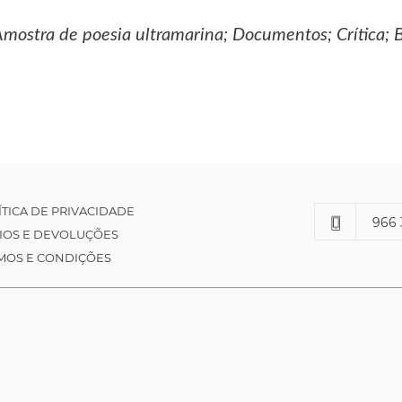
mostra de poesia ultramarina; Documentos; Crítica; Bib
ÍTICA DE PRIVACIDADE
966 
IOS E DEVOLUÇÕES
MOS E CONDIÇÕES