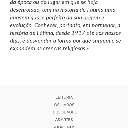
da época ou do lugar em que se haja
desenrolado, tem na história de Fátima uma
imagem quase perfeita da sua origem e
evolução. Conhecer, portanto, em pormenor, a
história de Fátima, desde 1917 até aos nossos
dias, é desvendar a forma por que surgem e se
expandem as crenças religiosas.»
LEITURIA
OS LIVROS
BIBLOBABEL
AS ARTES
SOBRE NÓS