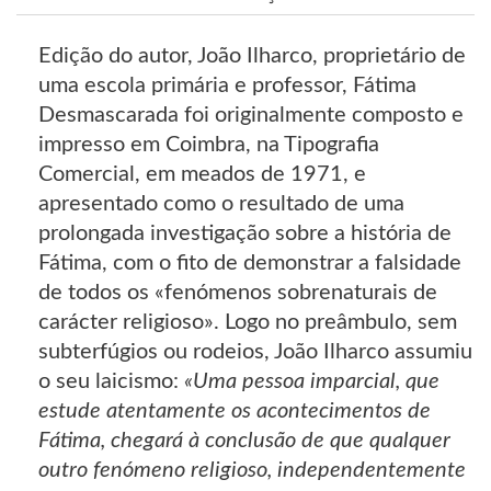
Edição do autor, João Ilharco, proprietário de
uma escola primária e professor, Fátima
Desmascarada foi originalmente composto e
impresso em Coimbra, na Tipografia
Comercial, em meados de 1971, e
apresentado como o resultado de uma
prolongada investigação sobre a história de
Fátima, com o fito de demonstrar a falsidade
de todos os «fenómenos sobrenaturais de
carácter religioso». Logo no preâmbulo, sem
subterfúgios ou rodeios, João Ilharco assumiu
o seu laicismo:
«Uma pessoa imparcial, que
estude atentamente os acontecimentos de
Fátima, chegará à conclusão de que qualquer
outro fenómeno religioso, independentemente