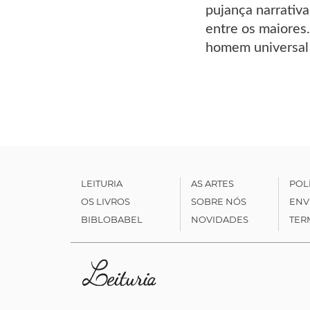
pujança narrativa
entre os maiores
homem universal 
LEITURIA
AS ARTES
POL
OS LIVROS
SOBRE NÓS
ENV
BIBLOBABEL
NOVIDADES
TER