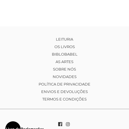
LEITURIA
OS LIVROS
BIBLOBABEL
AS ARTES
SOBRE NÓS
NOVIDADES
POLÍTICA DE PRIVACIDADE
ENVIOS E DEVOLUÇÕES
TERMOS E CONDIÇÕES