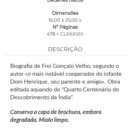
Detalhes físicos
Dimensões
16,00 x 25,00 x
Nº Páginas
478 + CLXXXVIII
DESCRIÇÃO
Biografia de Frei Gonçalo Velho, segundo o
autor «o mais notável cooperador do infante
Dom Henrique, seu parente e amigo». Obra
editada aquando do "Quarto Centenário do
Descobrimento da Índia".
Conserva a capa de brochura, embora
degradada. Miolo limpo.