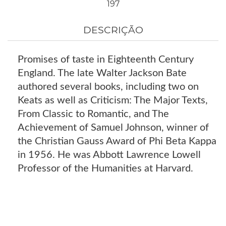
197
DESCRIÇÃO
Promises of taste in Eighteenth Century
England. The late Walter Jackson Bate
authored several books, including two on
Keats as well as Criticism: The Major Texts,
From Classic to Romantic, and The
Achievement of Samuel Johnson, winner of
the Christian Gauss Award of Phi Beta Kappa
in 1956. He was Abbott Lawrence Lowell
Professor of the Humanities at Harvard.