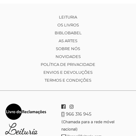
LEITURIA
OS LIVROS
BIBLOBABEL
AS ARTES
SOBRE NÓS
NOVIDADES
POLÍTICA DE PRIVACIDADE
ENVIOS E DEVOLUÇÕES
TERMOS E CONDIÇÕES
966 316 945
(Chamada para a rede móvel
nacional)