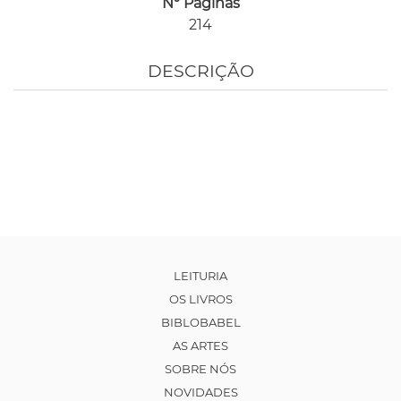
Nº Páginas
214
DESCRIÇÃO
LEITURIA
OS LIVROS
BIBLOBABEL
AS ARTES
SOBRE NÓS
NOVIDADES