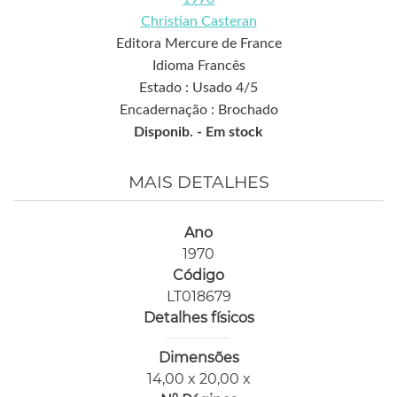
Christian Casteran
Editora Mercure de France
Idioma Francês
Estado : Usado 4/5
Encadernação : Brochado
Disponib. -
Em stock
MAIS DETALHES
Ano
1970
Código
LT018679
Detalhes físicos
Dimensões
14,00 x 20,00 x