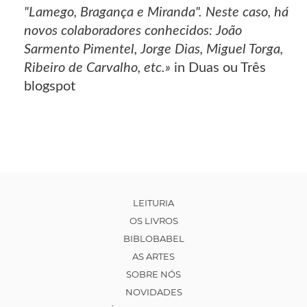
"Lamego, Bragança e Miranda". Neste caso, há
novos colaboradores conhecidos: João
Sarmento Pimentel, Jorge Dias, Miguel Torga,
Ribeiro de Carvalho, etc.»
in Duas ou Três
blogspot
LEITURIA
OS LIVROS
BIBLOBABEL
AS ARTES
SOBRE NÓS
NOVIDADES