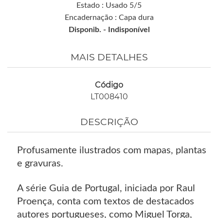
Estado : Usado 5/5
Encadernação : Capa dura
Disponib. -
Indisponível
MAIS DETALHES
Código
LT008410
DESCRIÇÃO
Profusamente ilustrados com mapas, plantas
e gravuras.
A série Guia de Portugal, iniciada por Raul
Proença, conta com textos de destacados
autores portugueses, como Miguel Torga,