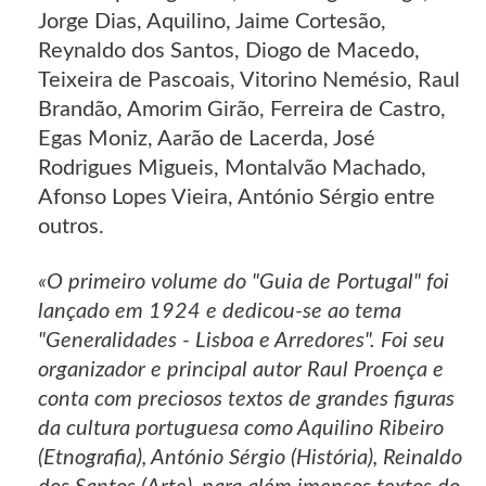
Jorge Dias, Aquilino, Jaime Cortesão,
Reynaldo dos Santos, Diogo de Macedo,
Teixeira de Pascoais, Vitorino Nemésio, Raul
Brandão, Amorim Girão, Ferreira de Castro,
Egas Moniz, Aarão de Lacerda, José
Rodrigues Migueis, Montalvão Machado,
Afonso Lopes Vieira, António Sérgio entre
outros.
«O primeiro volume do "Guia de Portugal" foi
lançado em 1924 e dedicou-se ao tema
"Generalidades - Lisboa e Arredores". Foi seu
organizador e principal autor Raul Proença e
conta com preciosos textos de grandes figuras
da cultura portuguesa como Aquilino Ribeiro
(Etnografia), António Sérgio (História), Reinaldo