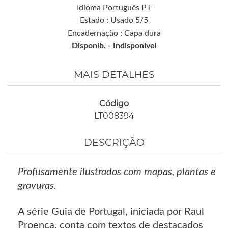
Idioma Português PT
Estado : Usado 5/5
Encadernação : Capa dura
Disponib. -
Indisponível
MAIS DETALHES
Código
LT008394
DESCRIÇÃO
Profusamente ilustrados com mapas, plantas e
gravuras.
A série Guia de Portugal, iniciada por Raul
Proença, conta com textos de destacados