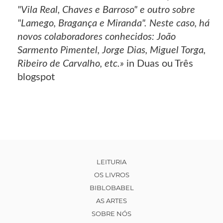
"Vila Real, Chaves e Barroso" e outro sobre
"Lamego, Bragança e Miranda". Neste caso, há
novos colaboradores conhecidos: João
Sarmento Pimentel, Jorge Dias, Miguel Torga,
Ribeiro de Carvalho, etc.»
in Duas ou Três
blogspot
LEITURIA
OS LIVROS
BIBLOBABEL
AS ARTES
SOBRE NÓS