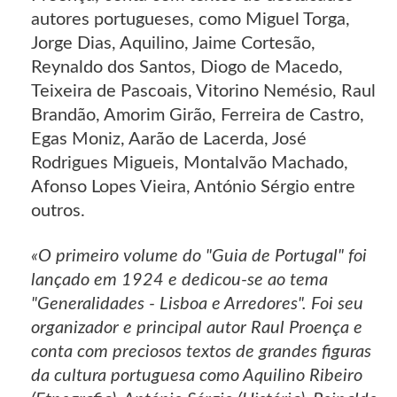
autores portugueses, como Miguel Torga,
Jorge Dias, Aquilino, Jaime Cortesão,
Reynaldo dos Santos, Diogo de Macedo,
Teixeira de Pascoais, Vitorino Nemésio, Raul
Brandão, Amorim Girão, Ferreira de Castro,
Egas Moniz, Aarão de Lacerda, José
Rodrigues Migueis, Montalvão Machado,
Afonso Lopes Vieira, António Sérgio entre
outros.
«O primeiro volume do "Guia de Portugal" foi
lançado em 1924 e dedicou-se ao tema
"Generalidades - Lisboa e Arredores". Foi seu
organizador e principal autor Raul Proença e
conta com preciosos textos de grandes figuras
da cultura portuguesa como Aquilino Ribeiro