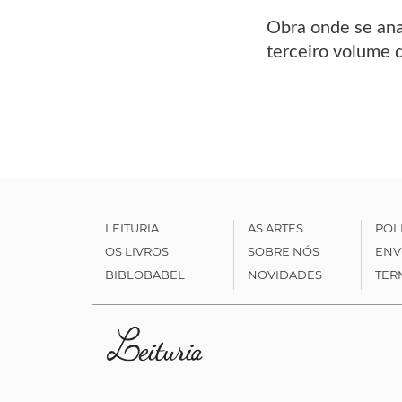
Obra onde se anal
terceiro volume 
LEITURIA
AS ARTES
POL
OS LIVROS
SOBRE NÓS
ENV
BIBLOBABEL
NOVIDADES
TER