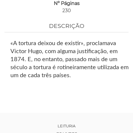
Nº Páginas
230
DESCRIÇÃO
«A tortura deixou de existir», proclamava
Victor Hugo, com alguma justificação, em
1874. E, no entanto, passado mais de um
século a tortura é rotineiramente utilizada em
um de cada três países.
LEITURIA