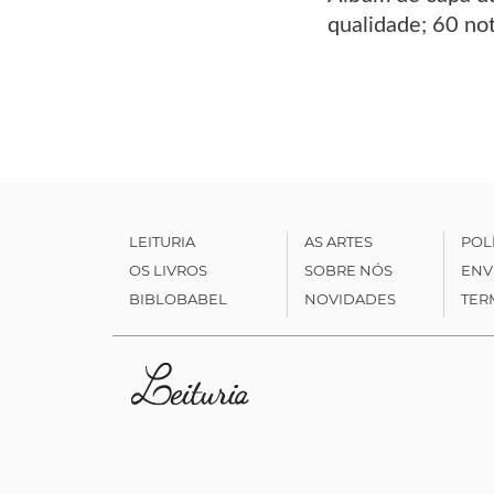
qualidade; 60 no
LEITURIA
AS ARTES
POL
OS LIVROS
SOBRE NÓS
ENV
BIBLOBABEL
NOVIDADES
TER