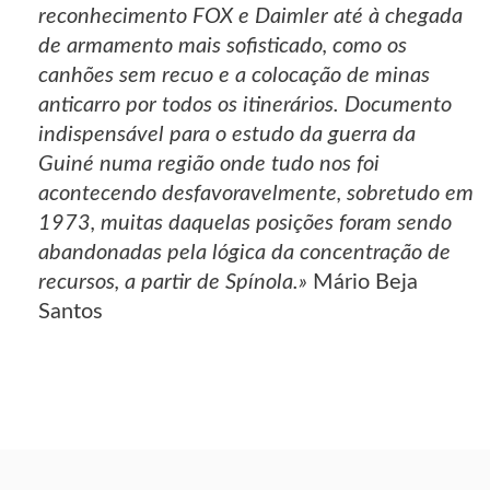
reconhecimento FOX e Daimler até à chegada
de armamento mais sofisticado, como os
canhões sem recuo e a colocação de minas
anticarro por todos os itinerários. Documento
indispensável para o estudo da guerra da
Guiné numa região onde tudo nos foi
acontecendo desfavoravelmente, sobretudo em
1973, muitas daquelas posições foram sendo
abandonadas pela lógica da concentração de
recursos, a partir de Spínola.»
Mário Beja
Santos