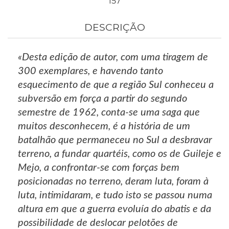
157
DESCRIÇÃO
«Desta edição de autor, com uma tiragem de
300 exemplares, e havendo tanto
esquecimento de que a região Sul conheceu a
subversão em força a partir do segundo
semestre de 1962, conta-se uma saga que
muitos desconhecem, é a história de um
batalhão que permaneceu no Sul a desbravar
terreno, a fundar quartéis, como os de Guileje e
Mejo, a confrontar-se com forças bem
posicionadas no terreno, deram luta, foram à
luta, intimidaram, e tudo isto se passou numa
altura em que a guerra evoluía do abatis e da
possibilidade de deslocar pelotões de