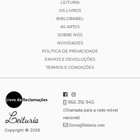
LEITURIA
OS LIVROS
BIBLOBABEL
AS ARTES
SOBRE NÓS
NOVIDADES
POLÍTICA DE PRIVACIDADE
ENVIOS E DEVOLUÇÕES
TERMOS E CONDIÇÕES
966 316 945
(Chamada para a rede móvel
nacional)
livros@leituria.com
Copyright © 2026