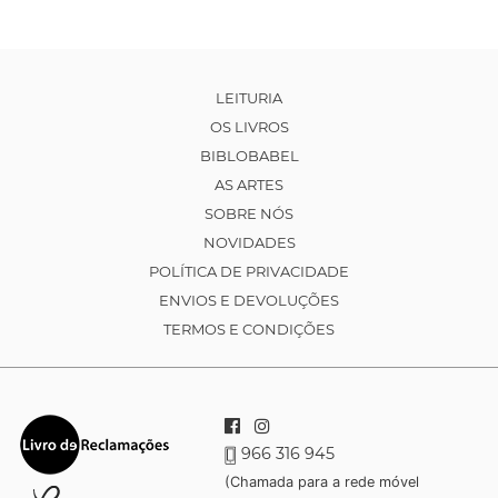
LEITURIA
OS LIVROS
BIBLOBABEL
AS ARTES
SOBRE NÓS
NOVIDADES
POLÍTICA DE PRIVACIDADE
ENVIOS E DEVOLUÇÕES
TERMOS E CONDIÇÕES
966 316 945
(Chamada para a rede móvel