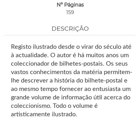
Nº Páginas
159
DESCRIÇÃO
Registo ilustrado desde o virar do século até
à actualidade. O autor é há muitos anos um
coleccionador de bilhetes-postais. Os seus
vastos conhecimentos da matéria permitem-
lhe descrever a história do bilhete-postal e
ao mesmo tempo fornecer ao entusiasta um
grande volume de informação útil acerca do
coleccionismo. Todo o volume é
artisticamente ilustrado.