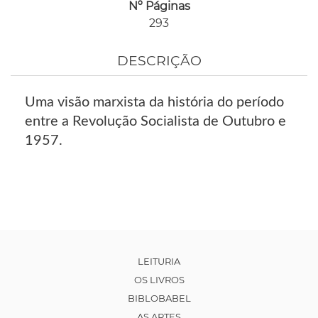
Nº Páginas
293
DESCRIÇÃO
Uma visão marxista da história do período
entre a Revolução Socialista de Outubro e
1957.
LEITURIA
OS LIVROS
BIBLOBABEL
AS ARTES