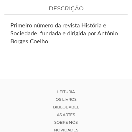
DESCRIÇÃO
Primeiro número da revista História e
Sociedade, fundada e dirigida por António
Borges Coelho
LEITURIA
OS LIVROS
BIBLOBABEL
AS ARTES
SOBRE NÓS
NOVIDADES