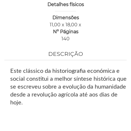
Detalhes físicos
Dimensões
11,00 x 18,00 x
Nº Páginas
140
DESCRIÇÃO
Este clássico da historiografia económica e
social constitui a melhor síntese histórica que
se escreveu sobre a evolução da humanidade
desde a revolução agrícola até aos dias de
hoje.