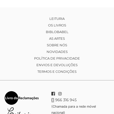
LEITURIA
OS LIVROS
BIBLOBABEL
AS ARTES
SOBRE NÓS
NOVIDADES
POLÍTICA DE PRIVACIDADE
ENVIOS E DEVOLUÇÕES
TERMOS E CONDIÇÕES
966 316 945
(Chamada para a rede móvel
nacional)