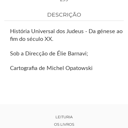
DESCRIÇÃO
História Universal dos Judeus - Da génese ao
fim do século XX.
Sob a Direcção de Élie Barnavi;
Cartografia de Michel Opatowski
LEITURIA
OS LIVROS