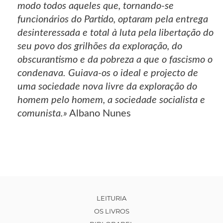
modo todos aqueles que, tornando-se
funcionários do Partido, optaram pela entrega
desinteressada e total à luta pela libertação do
seu povo dos grilhões da exploração, do
obscurantismo e da pobreza a que o fascismo o
condenava. Guiava-os o ideal e projecto de
uma sociedade nova livre da exploração do
homem pelo homem, a sociedade socialista e
comunista.»
Albano Nunes
LEITURIA
OS LIVROS