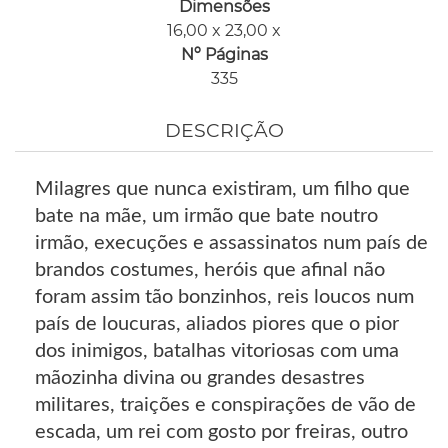
Dimensões
16,00 x 23,00 x
Nº Páginas
335
DESCRIÇÃO
Milagres que nunca existiram, um filho que
bate na mãe, um irmão que bate noutro
irmão, execuções e assassinatos num país de
brandos costumes, heróis que afinal não
foram assim tão bonzinhos, reis loucos num
país de loucuras, aliados piores que o pior
dos inimigos, batalhas vitoriosas com uma
mãozinha divina ou grandes desastres
militares, traições e conspirações de vão de
escada, um rei com gosto por freiras, outro