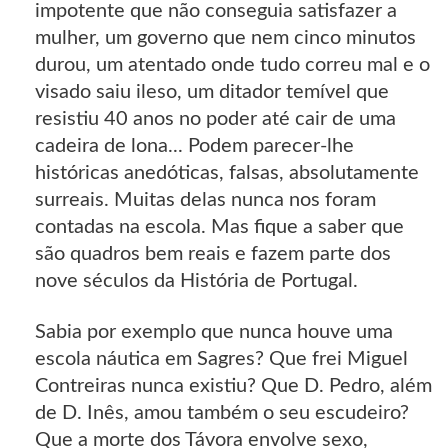
impotente que não conseguia satisfazer a
mulher, um governo que nem cinco minutos
durou, um atentado onde tudo correu mal e o
visado saiu ileso, um ditador temível que
resistiu 40 anos no poder até cair de uma
cadeira de lona... Podem parecer-lhe
históricas anedóticas, falsas, absolutamente
surreais. Muitas delas nunca nos foram
contadas na escola. Mas fique a saber que
são quadros bem reais e fazem parte dos
nove séculos da História de Portugal.
Sabia por exemplo que nunca houve uma
escola náutica em Sagres? Que frei Miguel
Contreiras nunca existiu? Que D. Pedro, além
de D. Inês, amou também o seu escudeiro?
Que a morte dos Távora envolve sexo,