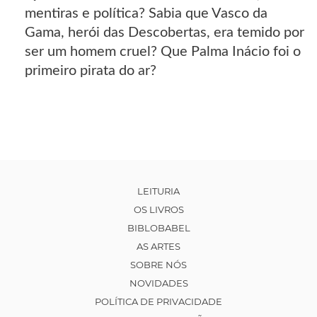
mentiras e política? Sabia que Vasco da
Gama, herói das Descobertas, era temido por
ser um homem cruel? Que Palma Inácio foi o
primeiro pirata do ar?
LEITURIA
OS LIVROS
BIBLOBABEL
AS ARTES
SOBRE NÓS
NOVIDADES
POLÍTICA DE PRIVACIDADE