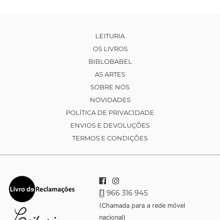
LEITURIA
OS LIVROS
BIBLOBABEL
AS ARTES
SOBRE NÓS
NOVIDADES
POLÍTICA DE PRIVACIDADE
ENVIOS E DEVOLUÇÕES
TERMOS E CONDIÇÕES
966 316 945
(Chamada para a rede móvel
nacional)