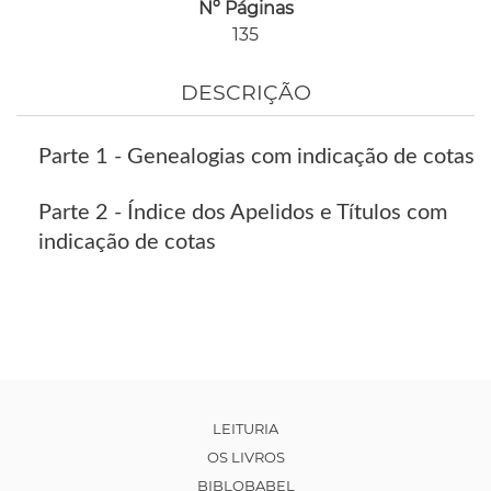
Nº Páginas
135
DESCRIÇÃO
Parte 1 - Genealogias com indicação de cotas
Parte 2 - Índice dos Apelidos e Títulos com
indicação de cotas
LEITURIA
OS LIVROS
BIBLOBABEL