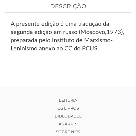
DESCRIÇÃO
A presente edição é uma tradução da
segunda edição em russo (Moscovo,1973),
preparada pelo Instituto de Marxismo-
Leninismo anexo ao CC do PCUS.
LEITURIA
OS LIVROS
BIBLOBABEL
AS ARTES
SOBRE NÓS