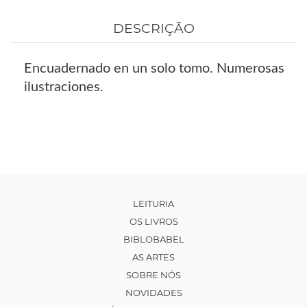
DESCRIÇÃO
Encuadernado en un solo tomo. Numerosas
ilustraciones.
LEITURIA
OS LIVROS
BIBLOBABEL
AS ARTES
SOBRE NÓS
NOVIDADES