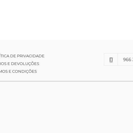
ÍTICA DE PRIVACIDADE
966 
IOS E DEVOLUÇÕES
MOS E CONDIÇÕES