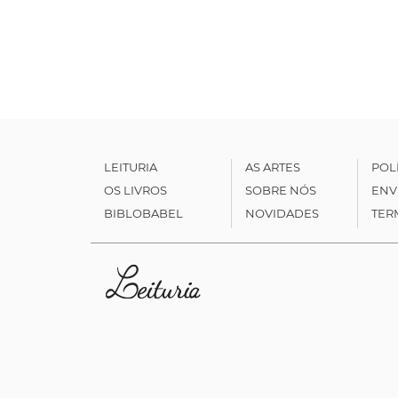
LEITURIA
AS ARTES
POL
OS LIVROS
SOBRE NÓS
ENV
BIBLOBABEL
NOVIDADES
TER