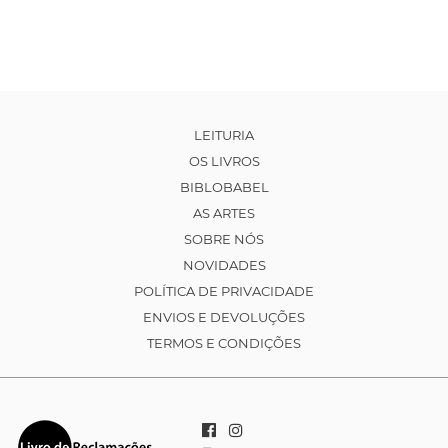
LEITURIA
OS LIVROS
BIBLOBABEL
AS ARTES
SOBRE NÓS
NOVIDADES
POLÍTICA DE PRIVACIDADE
ENVIOS E DEVOLUÇÕES
TERMOS E CONDIÇÕES