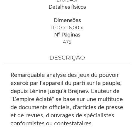
Detalhes físicos
Dimensões
11,00 x 16,00 x
Nº Páginas
475
DESCRIÇÃO
Remarquable analyse des jeux du pouvoir
exercé par l'appareil du parti sur le peuple,
depuis Lénine jusqu'à Brejnev. L'auteur de
"L'empire éclaté" se base sur une multitude
de documents officiels, d'articles de presse
et de revues, d'ouvrages de spécialistes
conformistes ou contestataires.