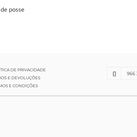
 de posse
ÍTICA DE PRIVACIDADE
966 
IOS E DEVOLUÇÕES
MOS E CONDIÇÕES