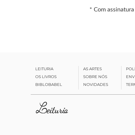
* Com assinatura
LEITURIA
AS ARTES
POL
OS LIVROS
SOBRE NÓS
ENV
BIBLOBABEL
NOVIDADES
TER