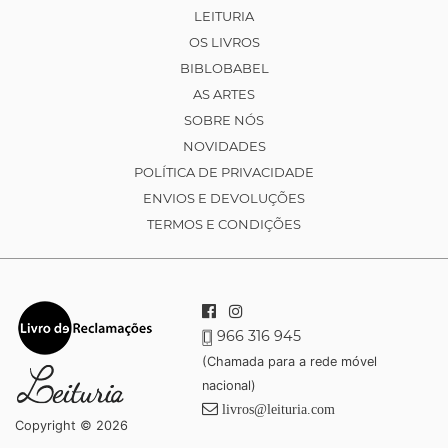
LEITURIA
OS LIVROS
BIBLOBABEL
AS ARTES
SOBRE NÓS
NOVIDADES
POLÍTICA DE PRIVACIDADE
ENVIOS E DEVOLUÇÕES
TERMOS E CONDIÇÕES
966 316 945
(Chamada para a rede móvel
nacional)
livros@leituria.com
Copyright © 2026