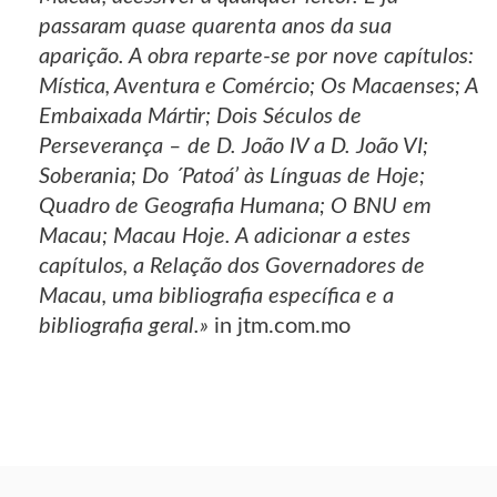
passaram quase quarenta anos da sua
aparição. A obra reparte-se por nove capítulos:
Mística, Aventura e Comércio; Os Macaenses; A
Embaixada Mártir; Dois Séculos de
Perseverança – de D. João IV a D. João VI;
Soberania; Do ´Patoá’ às Línguas de Hoje;
Quadro de Geografia Humana; O BNU em
Macau; Macau Hoje. A adicionar a estes
capítulos, a Relação dos Governadores de
Macau, uma bibliografia específica e a
bibliografia geral.»
in jtm.com.mo