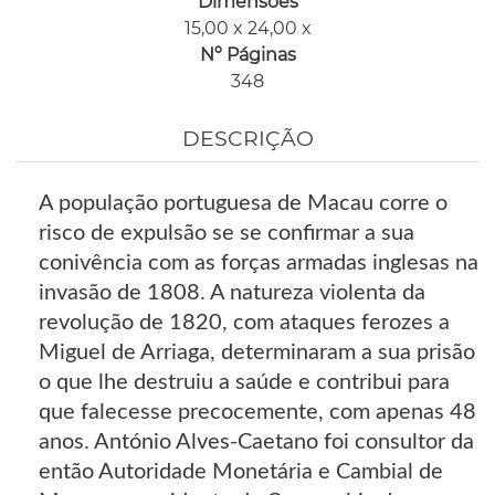
Dimensões
15,00 x 24,00 x
Nº Páginas
348
DESCRIÇÃO
A população portuguesa de Macau corre o
risco de expulsão se se confirmar a sua
conivência com as forças armadas inglesas na
invasão de 1808. A natureza violenta da
revolução de 1820, com ataques ferozes a
Miguel de Arriaga, determinaram a sua prisão
o que lhe destruiu a saúde e contribui para
que falecesse precocemente, com apenas 48
anos. António Alves-Caetano foi consultor da
então Autoridade Monetária e Cambial de