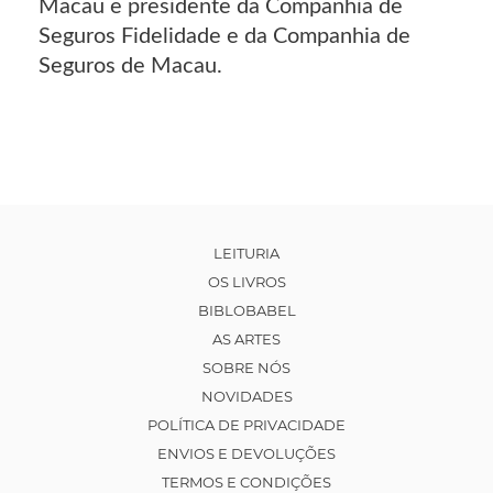
Macau e presidente da Companhia de
Seguros Fidelidade e da Companhia de
Seguros de Macau.
LEITURIA
OS LIVROS
BIBLOBABEL
AS ARTES
SOBRE NÓS
NOVIDADES
POLÍTICA DE PRIVACIDADE
ENVIOS E DEVOLUÇÕES
TERMOS E CONDIÇÕES