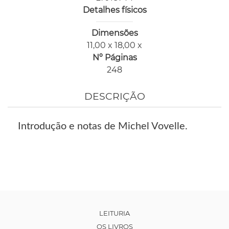
Detalhes físicos
Dimensões
11,00 x 18,00 x
Nº Páginas
248
DESCRIÇÃO
Introdução e notas de Michel Vovelle.
LEITURIA
OS LIVROS