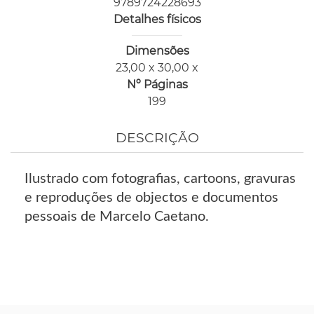
9789724228693
Detalhes físicos
Dimensões
23,00 x 30,00 x
Nº Páginas
199
DESCRIÇÃO
Ilustrado com fotografias, cartoons, gravuras
e reproduções de objectos e documentos
pessoais de Marcelo Caetano.