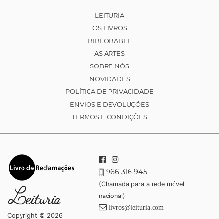
LEITURIA
OS LIVROS
BIBLOBABEL
AS ARTES
SOBRE NÓS
NOVIDADES
POLÍTICA DE PRIVACIDADE
ENVIOS E DEVOLUÇÕES
TERMOS E CONDIÇÕES
966 316 945
(Chamada para a rede móvel
nacional)
livros@leituria.com
Copyright © 2026