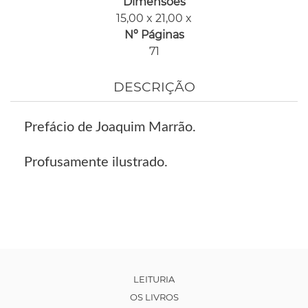
Dimensões
15,00 x 21,00 x
Nº Páginas
71
DESCRIÇÃO
Prefácio de Joaquim Marrão.
Profusamente ilustrado.
LEITURIA
OS LIVROS