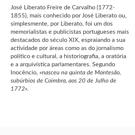
José Liberato Freire de Carvalho (1772-
1855), mais conhecido por José Liberato ou,
simplesmente, por Liberato, foi um dos
memorialistas e publicistas portugueses mais
destacados do século XIX, espraiando a sua
actividade por áreas como as do jornalismo
político e cultural, a historiografia, a oratória
e a arquivística parlamentares. Segundo
Inocêncio,
«nasceu na quinta de Montesão,
subúrbios de Coimbra, aos 20 de Julho de
1772».