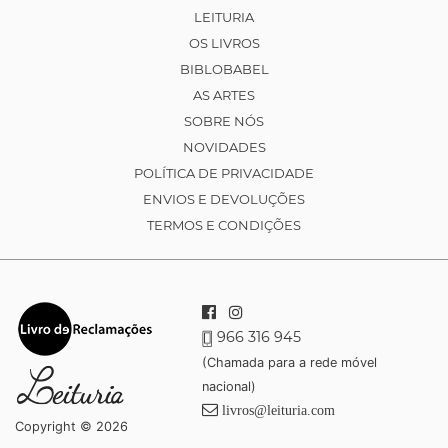
LEITURIA
OS LIVROS
BIBLOBABEL
AS ARTES
SOBRE NÓS
NOVIDADES
POLÍTICA DE PRIVACIDADE
ENVIOS E DEVOLUÇÕES
TERMOS E CONDIÇÕES
966 316 945
(Chamada para a rede móvel
nacional)
livros@leituria.com
Copyright © 2026