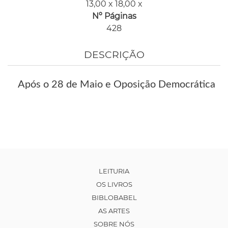
13,00 x 18,00 x
Nº Páginas
428
DESCRIÇÃO
Após o 28 de Maio e Oposição Democrática
LEITURIA
OS LIVROS
BIBLOBABEL
AS ARTES
SOBRE NÓS