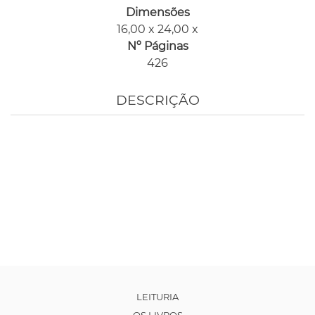
Dimensões
16,00 x 24,00 x
Nº Páginas
426
DESCRIÇÃO
LEITURIA
OS LIVROS