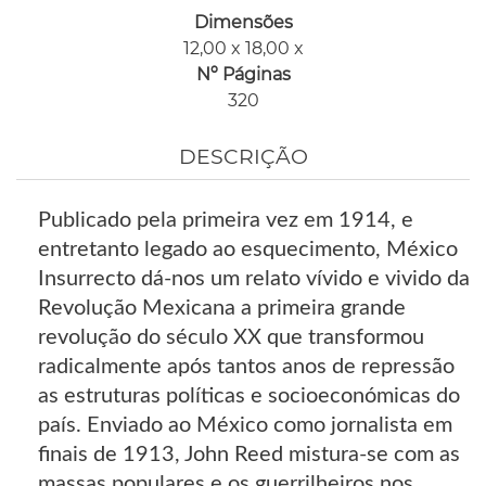
Dimensões
12,00 x 18,00 x
Nº Páginas
320
DESCRIÇÃO
Publicado pela primeira vez em 1914, e
entretanto legado ao esquecimento, México
Insurrecto dá-nos um relato vívido e vivido da
Revolução Mexicana a primeira grande
revolução do século XX que transformou
radicalmente após tantos anos de repressão
as estruturas políticas e socioeconómicas do
país. Enviado ao México como jornalista em
finais de 1913, John Reed mistura-se com as
massas populares e os guerrilheiros nos