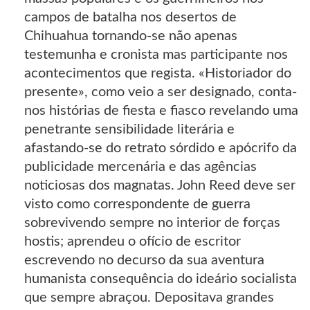
campos de batalha nos desertos de
Chihuahua tornando-se não apenas
testemunha e cronista mas participante nos
acontecimentos que regista. «Historiador do
presente», como veio a ser designado, conta-
nos histórias de fiesta e fiasco revelando uma
penetrante sensibilidade literária e
afastando-se do retrato sórdido e apócrifo da
publicidade mercenária e das agências
noticiosas dos magnatas. John Reed deve ser
visto como correspondente de guerra
sobrevivendo sempre no interior de forças
hostis; aprendeu o ofício de escritor
escrevendo no decurso da sua aventura
humanista consequência do ideário socialista
que sempre abraçou. Depositava grandes