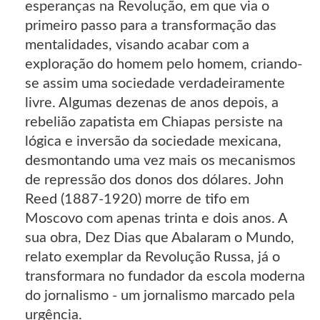
esperanças na Revolução, em que via o
primeiro passo para a transformação das
mentalidades, visando acabar com a
exploração do homem pelo homem, criando-
se assim uma sociedade verdadeiramente
livre. Algumas dezenas de anos depois, a
rebelião zapatista em Chiapas persiste na
lógica e inversão da sociedade mexicana,
desmontando uma vez mais os mecanismos
de repressão dos donos dos dólares. John
Reed (1887-1920) morre de tifo em
Moscovo com apenas trinta e dois anos. A
sua obra, Dez Dias que Abalaram o Mundo,
relato exemplar da Revolução Russa, já o
transformara no fundador da escola moderna
do jornalismo - um jornalismo marcado pela
urgência.