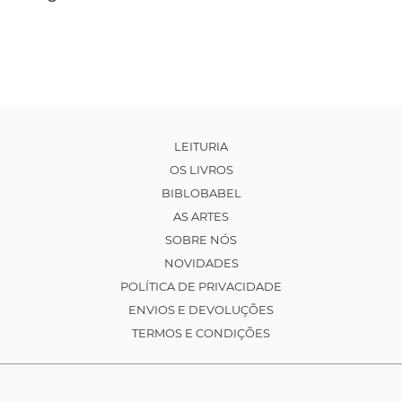
LEITURIA
OS LIVROS
BIBLOBABEL
AS ARTES
SOBRE NÓS
NOVIDADES
POLÍTICA DE PRIVACIDADE
ENVIOS E DEVOLUÇÕES
TERMOS E CONDIÇÕES