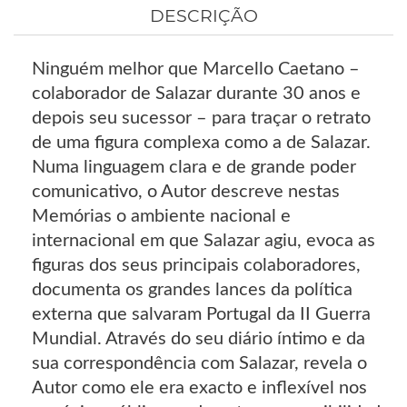
DESCRIÇÃO
Ninguém melhor que Marcello Caetano –
colaborador de Salazar durante 30 anos e
depois seu sucessor – para traçar o retrato
de uma figura complexa como a de Salazar.
Numa linguagem clara e de grande poder
comunicativo, o Autor descreve nestas
Memórias o ambiente nacional e
internacional em que Salazar agiu, evoca as
figuras dos seus principais colaboradores,
documenta os grandes lances da política
externa que salvaram Portugal da II Guerra
Mundial. Através do seu diário íntimo e da
sua correspondência com Salazar, revela o
Autor como ele era exacto e inflexível nos