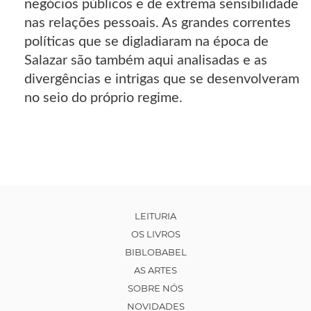
negócios públicos e de extrema sensibilidade
nas relações pessoais. As grandes correntes
políticas que se digladiaram na época de
Salazar são também aqui analisadas e as
divergências e intrigas que se desenvolveram
no seio do próprio regime.
LEITURIA
OS LIVROS
BIBLOBABEL
AS ARTES
SOBRE NÓS
NOVIDADES