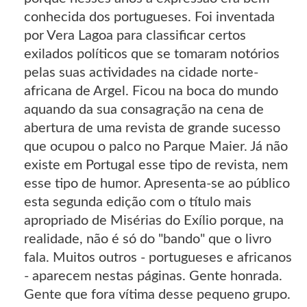
conhecida dos portugueses. Foi inventada
por Vera Lagoa para classificar certos
exilados políticos que se tomaram notórios
pelas suas actividades na cidade norte-
africana de Argel. Ficou na boca do mundo
aquando da sua consagração na cena de
abertura de uma revista de grande sucesso
que ocupou o palco no Parque Maier. Já não
existe em Portugal esse tipo de revista, nem
esse tipo de humor. Apresenta-se ao público
esta segunda edição com o título mais
apropriado de Misérias do Exílio porque, na
realidade, não é só do "bando" que o livro
fala. Muitos outros - portugueses e africanos
- aparecem nestas páginas. Gente honrada.
Gente que fora vítima desse pequeno grupo.