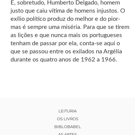
E, sobretudo, Humberto Delgado, homem
justo que caiu vítima de homens injustos. O
exílio político produz do melhor e do pior-
mas é sempre uma miséria. Para que se tirem
as lições e que nunca mais os portugueses
tenham de passar por ela, conta-se aqui o
que se passou entre os exilados na Argélia
durante os quatro anos de 1962 a 1966.
LEITURIA
OS LIVROS
BIBLOBABEL
AS ARTES