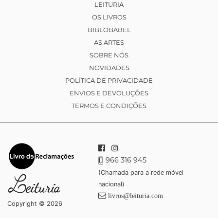
LEITURIA
OS LIVROS
BIBLOBABEL
AS ARTES
SOBRE NÓS
NOVIDADES
POLÍTICA DE PRIVACIDADE
ENVIOS E DEVOLUÇÕES
TERMOS E CONDIÇÕES
966 316 945
(Chamada para a rede móvel
nacional)
livros@leituria.com
Copyright © 2026