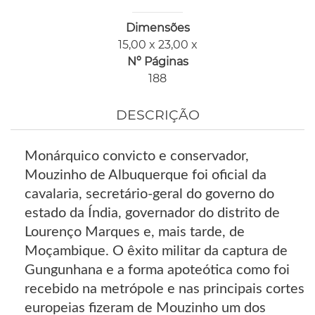
Dimensões
15,00 x 23,00 x
Nº Páginas
188
DESCRIÇÃO
Monárquico convicto e conservador,
Mouzinho de Albuquerque foi oficial da
cavalaria, secretário-geral do governo do
estado da Índia, governador do distrito de
Lourenço Marques e, mais tarde, de
Moçambique. O êxito militar da captura de
Gungunhana e a forma apoteótica como foi
recebido na metrópole e nas principais cortes
europeias fizeram de Mouzinho um dos