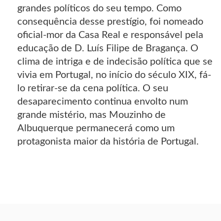
grandes políticos do seu tempo. Como
consequência desse prestígio, foi nomeado
oficial-mor da Casa Real e responsável pela
educação de D. Luís Filipe de Bragança. O
clima de intriga e de indecisão política que se
vivia em Portugal, no início do século XIX, fá-
lo retirar-se da cena política. O seu
desaparecimento continua envolto num
grande mistério, mas Mouzinho de
Albuquerque permanecerá como um
protagonista maior da história de Portugal.