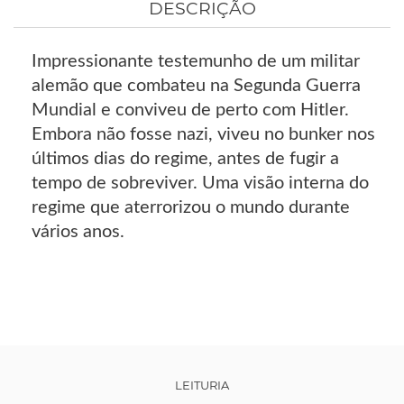
DESCRIÇÃO
Impressionante testemunho de um militar
alemão que combateu na Segunda Guerra
Mundial e conviveu de perto com Hitler.
Embora não fosse nazi, viveu no bunker nos
últimos dias do regime, antes de fugir a
tempo de sobreviver. Uma visão interna do
regime que aterrorizou o mundo durante
vários anos.
LEITURIA